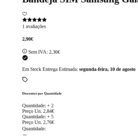
1 avaliações
2,90€
Sem IVA:
2,36€
Em Stock
Entrega Estimada:
segunda-feira, 10 de agosto
Descontos por Quantidade
Quantidade: +
2
Preço Un.
2,84€
Quantidade: +
5
Preço Un.
2,76€
Quantidade: