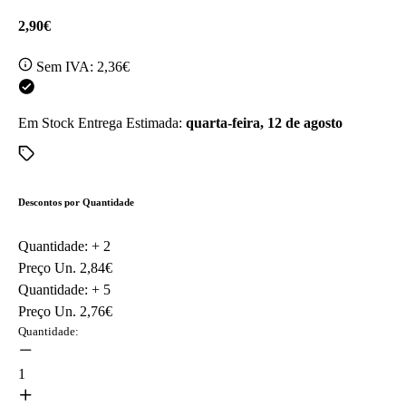
2,90€
Sem IVA:
2,36€
Em Stock
Entrega Estimada:
quarta-feira, 12 de agosto
Descontos por Quantidade
Quantidade: +
2
Preço Un.
2,84€
Quantidade: +
5
Preço Un.
2,76€
Quantidade:
1