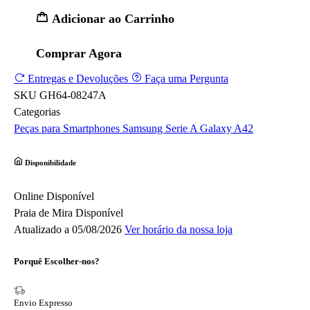
Adicionar ao Carrinho
Comprar Agora
Entregas e Devoluções
Faça uma Pergunta
SKU
GH64-08247A
Categorias
Peças para Smartphones
Samsung
Serie A
Galaxy A42
Disponibilidade
Online
Disponível
Praia de Mira
Disponível
Atualizado a 05/08/2026
Ver horário da nossa loja
Porquê Escolher-nos?
Envio Expresso