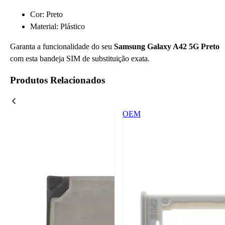
Cor: Preto
Material: Plástico
Garanta a funcionalidade do seu
Samsung Galaxy A42 5G Preto
com esta bandeja SIM de substituição exata.
Produtos Relacionados
OEM