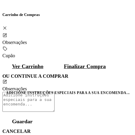
Carrinho de Compras
Observações
Cupão
Ver Carrinho
Finalizar Compra
OU CONTINUE A COMPRAR
Observações
ADICIONE INSTRUÇÕES ESPECIAIS PARA A SUA ENCOMENDA...
Guardar
CANCELAR