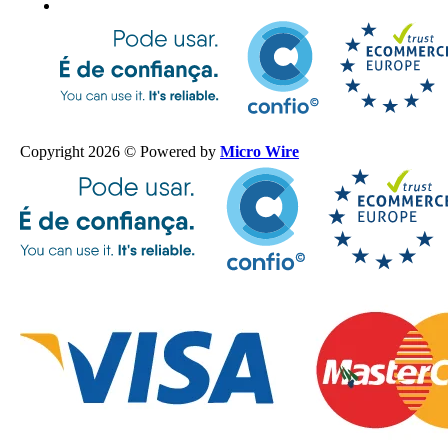
Copyright 2026 © Powered by
Micro Wire