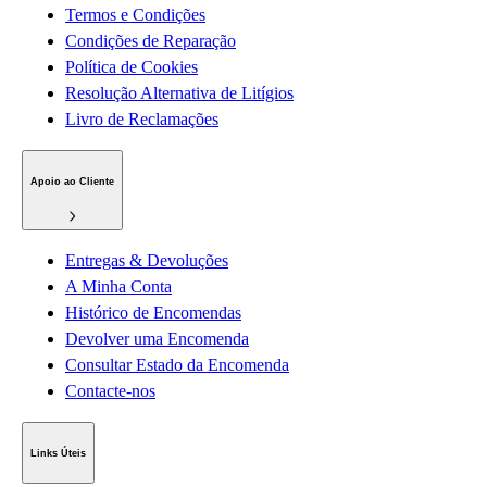
Termos e Condições
Condições de Reparação
Política de Cookies
Resolução Alternativa de Litígios
Livro de Reclamações
Apoio ao Cliente
Entregas & Devoluções
A Minha Conta
Histórico de Encomendas
Devolver uma Encomenda
Consultar Estado da Encomenda
Contacte-nos
Links Úteis