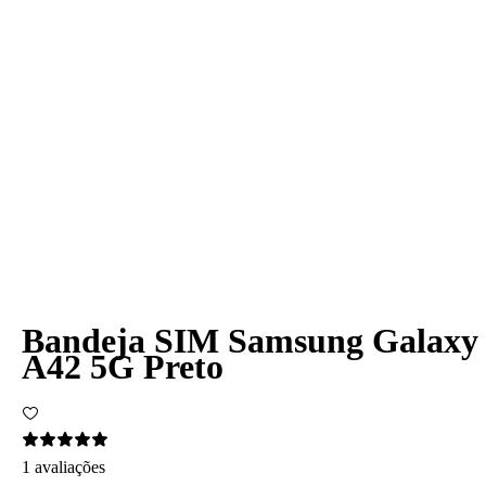
Bandeja SIM Samsung Galaxy
A42 5G Preto
1 avaliações