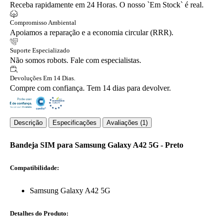
Receba rapidamente em 24 Horas. O nosso `Em Stock` é real.
Compromisso Ambiental
Apoiamos a reparação e a economia circular (RRR).
Suporte Especializado
Não somos robots. Fale com especialistas.
Devoluções Em 14 Dias.
Compre com confiança. Tem 14 dias para devolver.
Descrição
Especificações
Avaliações (1)
Bandeja SIM para Samsung Galaxy A42 5G - Preto
Compatibilidade:
Samsung Galaxy A42 5G
Detalhes do Produto: