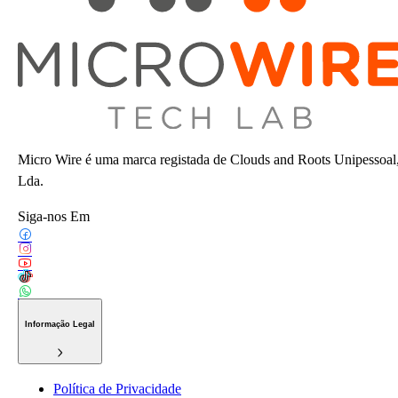
Micro Wire é uma marca registada de Clouds and Roots Unipessoal
Lda.
Siga-nos Em
Informação Legal
Política de Privacidade