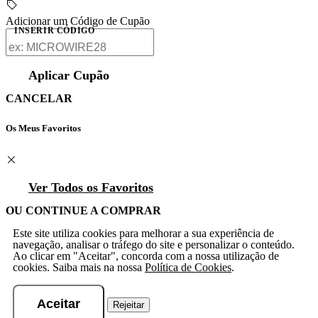
Adicionar um Código de Cupão
INSERIR CÓDIGO
Aplicar Cupão
CANCELAR
Os Meus Favoritos
Ver Todos os Favoritos
OU CONTINUE A COMPRAR
Este site utiliza cookies para melhorar a sua experiência de
navegação, analisar o tráfego do site e personalizar o conteúdo.
Ao clicar em "Aceitar", concorda com a nossa utilização de
cookies. Saiba mais na nossa
Política de Cookies
.
Aceitar
Rejeitar