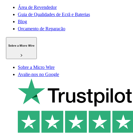
Área de Revendedor
Guia de Qualidades de Ecrã e Baterias
Blog
Orçamento de Reparação
Sobre a Micro Wire
Sobre a Micro Wire
Avalie-nos no Google