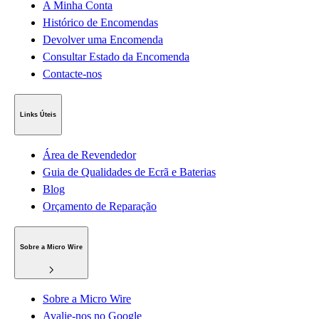
A Minha Conta
Histórico de Encomendas
Devolver uma Encomenda
Consultar Estado da Encomenda
Contacte-nos
Links Úteis
Área de Revendedor
Guia de Qualidades de Ecrã e Baterias
Blog
Orçamento de Reparação
Sobre a Micro Wire
Sobre a Micro Wire
Avalie-nos no Google