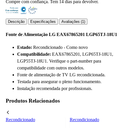
Compre com confiança. Tem 14 dias para devolver.
Descrição
Especificações
Avaliações (1)
Fonte de Alimentação LG EAX67865201 LGP65TJ-18U1
Estado:
Recondicionado - Como novo
Compatibilidade:
EAX67865201, LGP65TJ-18U1,
LGP55TJ-18U1. Verifique o part-number para
compatibilidade com outros modelos.
Fonte de alimentação de TV LG recondicionada.
Testada para assegurar o pleno funcionamento.
Instalação recomendada por profissionais.
Produtos Relacionados
Recondicionado
Recondicionado