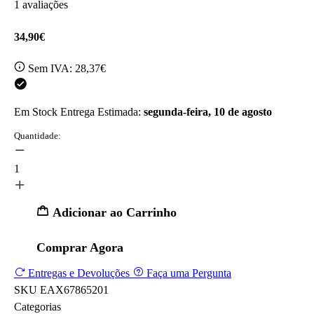
1 avaliações
34,90€
Sem IVA:
28,37€
Em Stock
Entrega Estimada:
segunda-feira, 10 de agosto
Quantidade:
1
Adicionar ao Carrinho
Comprar Agora
Entregas e Devoluções
Faça uma Pergunta
SKU
EAX67865201
Categorias