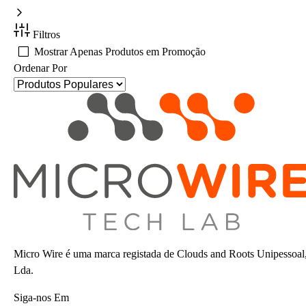
Filtros
Mostrar Apenas Produtos em Promoção
Ordenar Por
Micro Wire é uma marca registada de Clouds and Roots Unipessoal
Lda.
Siga-nos Em