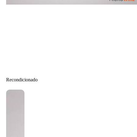
Recondicionado