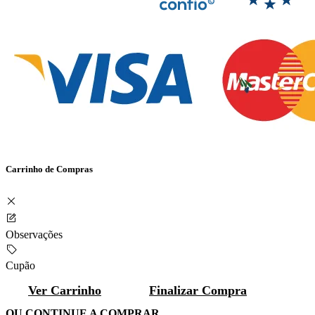
Carrinho de Compras
Observações
Cupão
Ver Carrinho
Finalizar Compra
OU CONTINUE A COMPRAR