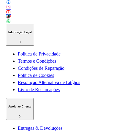
Informação Legal
Política de Privacidade
Termos e Condições
Condições de Reparação
Política de Cookies
Resolução Alternativa de Litígios
Livro de Reclamações
Apoio ao Cliente
Entregas & Devoluções