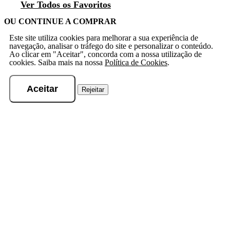
Ver Todos os Favoritos
OU CONTINUE A COMPRAR
Este site utiliza cookies para melhorar a sua experiência de
navegação, analisar o tráfego do site e personalizar o conteúdo.
Ao clicar em "Aceitar", concorda com a nossa utilização de
cookies. Saiba mais na nossa
Política de Cookies
.
Aceitar
Rejeitar