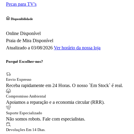
Peças para TV's
Disponibilidade
Online
Disponível
Praia de Mira
Disponível
Atualizado a 03/08/2026
Ver horário da nossa loja
Porquê Escolher-nos?
Envio Expresso
Receba rapidamente em 24 Horas. O nosso `Em Stock` é real.
Compromisso Ambiental
Apoiamos a reparação e a economia circular (RRR).
Suporte Especializado
Não somos robots. Fale com especialistas.
Devoluções Em 14 Dias.