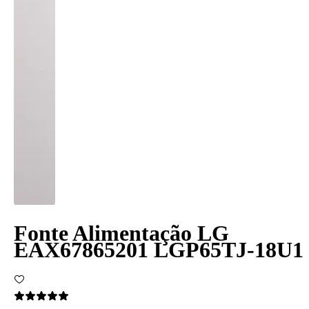
Fonte Alimentação LG
EAX67865201 LGP65TJ-18U1