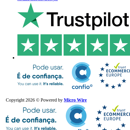
Copyright 2026 © Powered by
Micro Wire